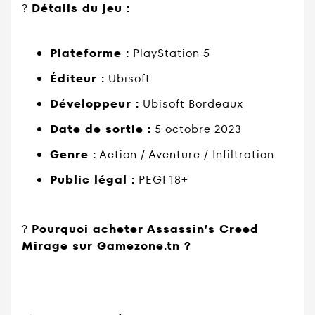
?
Détails du jeu :
Plateforme :
PlayStation 5
Éditeur :
Ubisoft
Développeur :
Ubisoft Bordeaux
Date de sortie :
5 octobre 2023
Genre :
Action / Aventure / Infiltration
Public légal :
PEGI 18+
?
Pourquoi acheter Assassin’s Creed
Mirage sur Gamezone.tn ?