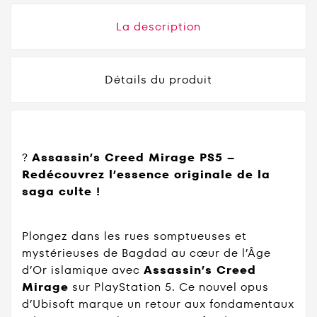
La description
Détails du produit
?️
Assassin’s Creed Mirage PS5 –
Redécouvrez l’essence originale de la
saga culte !
Plongez dans les rues somptueuses et
mystérieuses de Bagdad au cœur de l’Âge
d’Or islamique avec
Assassin’s Creed
Mirage
sur PlayStation 5. Ce nouvel opus
d’Ubisoft marque un retour aux fondamentaux