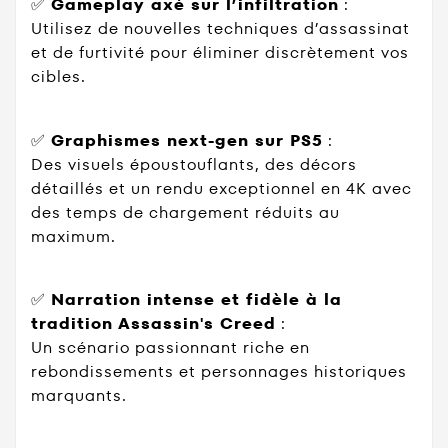
✅
Gameplay axé sur l’infiltration
:
Utilisez de nouvelles techniques d’assassinat
et de furtivité pour éliminer discrètement vos
cibles.
✅
Graphismes next-gen sur PS5
:
Des visuels époustouflants, des décors
détaillés et un rendu exceptionnel en 4K avec
des temps de chargement réduits au
maximum.
✅
Narration intense et fidèle à la
tradition Assassin's Creed
:
Un scénario passionnant riche en
rebondissements et personnages historiques
marquants.