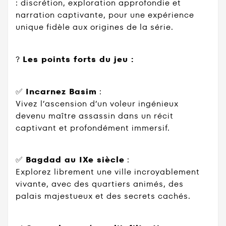
: discrétion, exploration approfondie et
narration captivante, pour une expérience
unique fidèle aux origines de la série.
?
Les points forts du jeu :
✅
Incarnez Basim
:
Vivez l’ascension d’un voleur ingénieux
devenu maître assassin dans un récit
captivant et profondément immersif.
✅
Bagdad au IXe siècle
:
Explorez librement une ville incroyablement
vivante, avec des quartiers animés, des
palais majestueux et des secrets cachés.