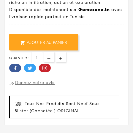
riche en infiltration, action et exploration.
Disponible dès maintenant sur
Gamezone.tn
avec
livraison rapide partout en Tunisie.
AJOUTER AU PANIER

QUANTITY :
Donnez votre avis
Tous Nos Produits Sont Neuf Sous
Blister (cachetée ) ORIGINAL .