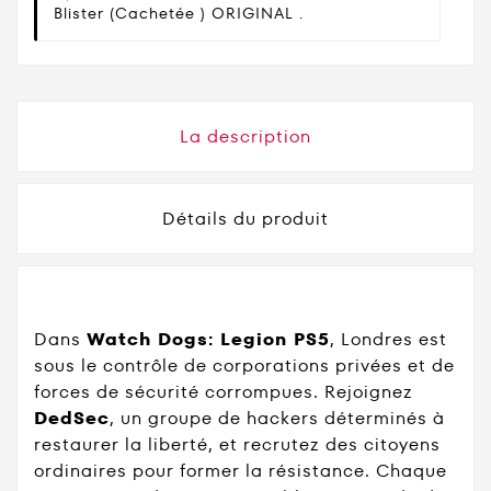
Blister (cachetée ) ORIGINAL .
La description
Détails du produit
Dans
Watch Dogs: Legion PS5
, Londres est
sous le contrôle de corporations privées et de
forces de sécurité corrompues. Rejoignez
DedSec
, un groupe de hackers déterminés à
restaurer la liberté, et recrutez des citoyens
ordinaires pour former la résistance. Chaque