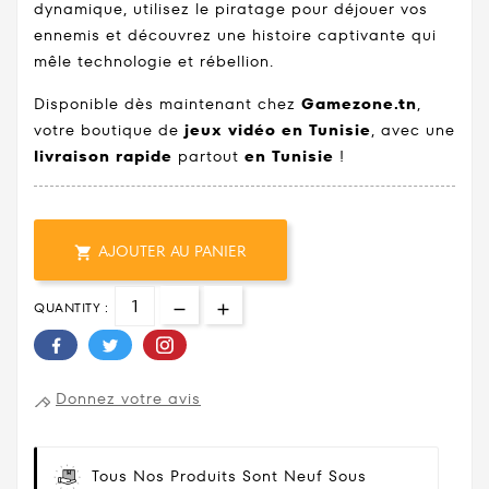
dynamique, utilisez le piratage pour déjouer vos
ennemis et découvrez une histoire captivante qui
mêle technologie et rébellion.
Disponible dès maintenant chez
Gamezone.tn
,
votre boutique de
jeux vidéo en Tunisie
, avec une
livraison rapide
partout
en Tunisie
!
AJOUTER AU PANIER

QUANTITY :
Donnez votre avis
Tous Nos Produits Sont Neuf Sous