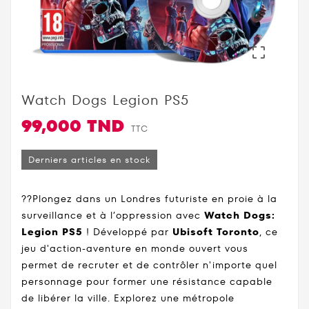

Watch Dogs Legion PS5
99,000 TND
TTC
Derniers articles en stock
?️?Plongez dans un Londres futuriste en proie à la
surveillance et à l’oppression avec
Watch Dogs:
Legion PS5
! Développé par
Ubisoft Toronto
, ce
jeu d'action-aventure en monde ouvert vous
permet de recruter et de contrôler n'importe quel
personnage pour former une résistance capable
de libérer la ville. Explorez une métropole