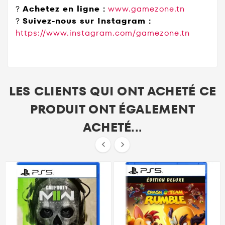
?
Achetez en ligne :
www.gamezone.tn
?
Suivez-nous sur Instagram :
https://www.instagram.com/gamezone.tn
LES CLIENTS QUI ONT ACHETÉ CE
PRODUIT ONT ÉGALEMENT
ACHETÉ...

