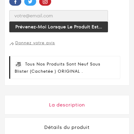
Prévenez-Moi Lorsque Le Produit Est...
Donnez votre avis
Tous Nos Produits Sont Neuf Sous
Blister (cachetée ) ORIGINAL .
La description
Détails du produit