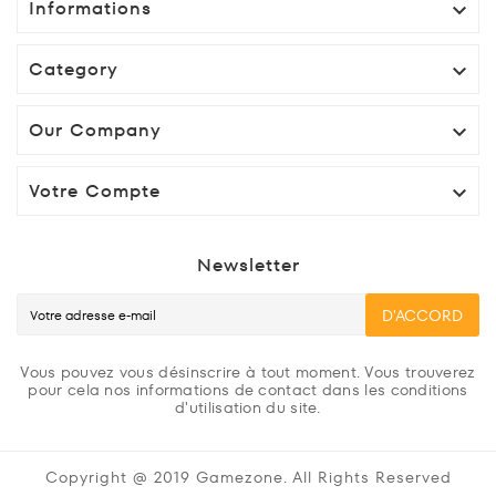
Informations

Category

Our Company

Votre Compte

Newsletter
D'ACCORD
Vous pouvez vous désinscrire à tout moment. Vous trouverez
pour cela nos informations de contact dans les conditions
d'utilisation du site.
Copyright @ 2019 Gamezone. All Rights Reserved