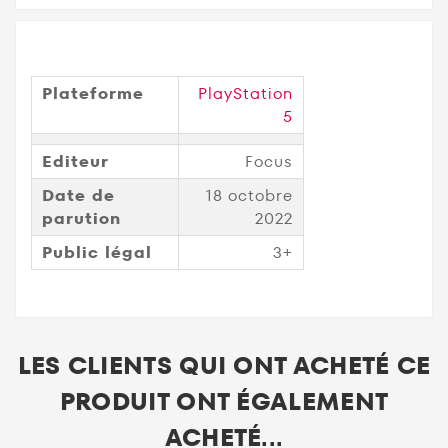
Plateforme
PlayStation
5
Editeur
Focus
Date de
18 octobre
parution
2022
Public légal
3+
LES CLIENTS QUI ONT ACHETÉ CE
PRODUIT ONT ÉGALEMENT
ACHETÉ...