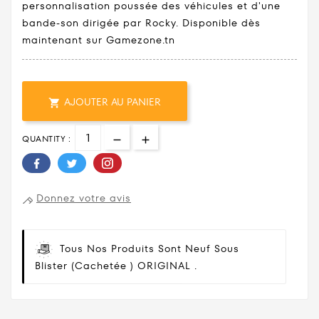
personnalisation poussée des véhicules et d'une
bande-son dirigée par Rocky. Disponible dès
maintenant sur Gamezone.tn
AJOUTER AU PANIER

QUANTITY :
Donnez votre avis
Tous Nos Produits Sont Neuf Sous
Blister (cachetée ) ORIGINAL .