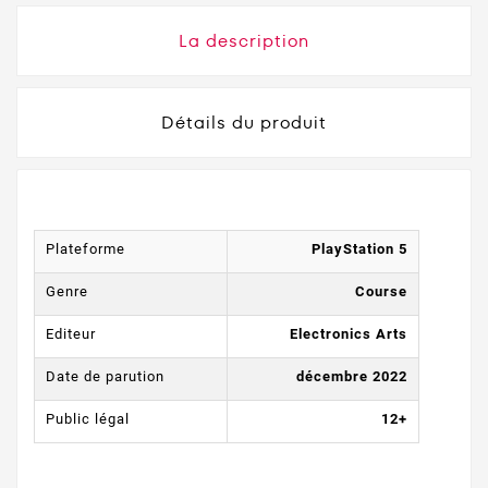
La description
Détails du produit
Plateforme
PlayStation 5
Genre
Course
Editeur
Electronics Arts
Date de parution
décembre 2022
Public légal
12+