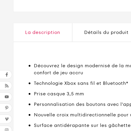
La description
Détails du produit
Découvrez le design modernisé de la ma
confort de jeu accru
Technologie Xbox sans fil et Bluetooth*
Prise casque 3,5 mm
Personnalisation des boutons avec l'ap
Nouvelle croix multidirectionnelle pour
Surface antidérapante sur les gâchettes