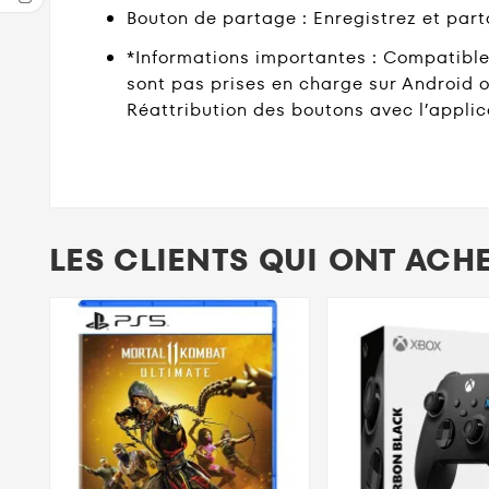
Bouton de partage : Enregistrez et par
*Informations importantes : Compatible 
sont pas prises en charge sur Android o
Réattribution des boutons avec l’appli
LES CLIENTS QUI ONT ACH