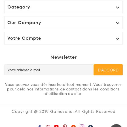
Category

Our Company

Votre Compte

Newsletter
D'ACCORD
Vous pouvez vous désinscrire à tout moment. Vous trouverez
pour cela nos informations de contact dans les conditions
d'utilisation du site.
Copyright @ 2019 Gamezone. All Rights Reserved