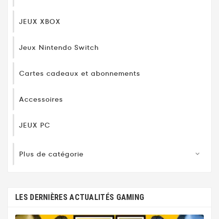
JEUX XBOX
Jeux Nintendo Switch
Cartes cadeaux et abonnements
Accessoires
JEUX PC
Plus de catégorie

LES DERNIÈRES ACTUALITÉS GAMING