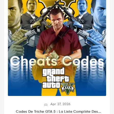
Apr
27,
2026
Codes De Triche GTA 5 : La Liste Complète Des