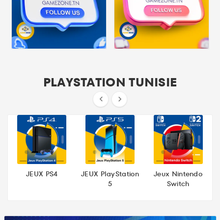
PLAYSTATION TUNISIE


JEUX PS4
JEUX PlayStation
Jeux Nintendo
5
Switch