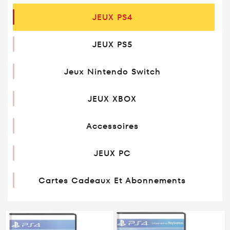
JEUX PS4
JEUX PS5
Jeux Nintendo Switch
JEUX XBOX
Accessoires
JEUX PC
Cartes Cadeaux Et Abonnements