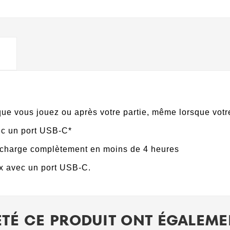
ue vous jouez ou après votre partie, même lorsque votre
ec un port USB-C*
recharge complètement en moins de 4 heures
ox avec un port USB-C.
ETÉ CE PRODUIT ONT ÉGALEMEN