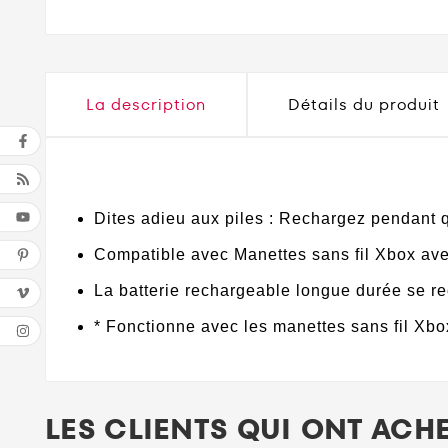
La description
Détails du produit
Dites adieu aux piles : Rechargez pendant q
Compatible avec Manettes sans fil Xbox av
La batterie rechargeable longue durée se 
* Fonctionne avec les manettes sans fil Xb
LES CLIENTS QUI ONT ACH