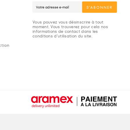
S’ABONNER
Vous pouvez vous désinscrire à tout
moment. Vous trouverez pour cela nos
informations de contact dans les
conditions d'utilisation du site.
ction