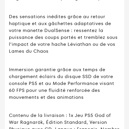
Des sensations inédites grâce au retour
haptique et aux gâchettes adaptatives de
votre manette DualSense : ressentez la
puissance des coups portés et tremblez sous
l’impact de votre hache Léviathan ou de vos
Lames du Chaos
Immersion garantie grâce aux temps de
chargement éclairs du disque SSD de votre
console PS5 et au Mode Performance visant
60 FPS pour une fluidité renforcée des
mouvements et des animations
Contenu de la livraison : 1x Jeu PS5 God of
War Ragnarök, Édition Standard, Version