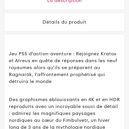
La description
Détails du produit
Jeu PS5 d’action-aventure : Rejoignez Kratos
et Atreus en quête de réponses dans les neuf
royaumes alors qu'ils se préparent au
Ragnarök, l'affrontement prophétisé qui
détruira le monde
Des graphismes éblouissants en 4K et en HDR
reproduits avec un incroyable souci de détail
: admirez les magnifiques paysages
nordiques au cœur du Fimbulvetr, un hiver
long de 3 ans de la mythologie nordique