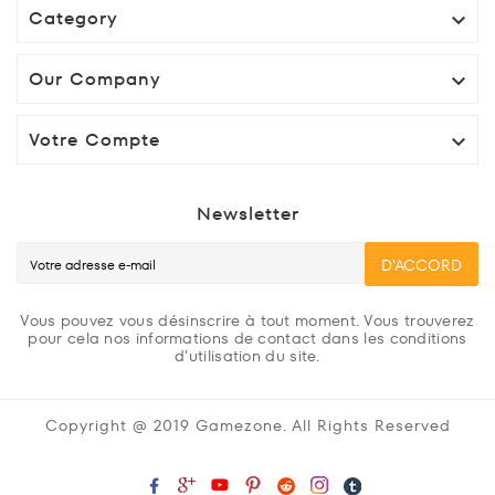
Category

Our Company

Votre Compte

Newsletter
D'ACCORD
Vous pouvez vous désinscrire à tout moment. Vous trouverez
pour cela nos informations de contact dans les conditions
d'utilisation du site.
Copyright @ 2019 Gamezone. All Rights Reserved