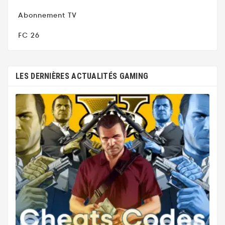
Abonnement TV
FC 26
LES DERNIÈRES ACTUALITÉS GAMING