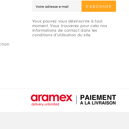
S’ABONNER
Vous pouvez vous désinscrire à tout
moment. Vous trouverez pour cela nos
informations de contact dans les
conditions d'utilisation du site.
ction