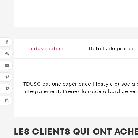
La description
Détails du produit
TDUSC est une expérience lifestyle et social
intégralement. Prenez la route à bord de véhi
LES CLIENTS QUI ONT ACH