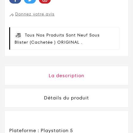
Donnez votre avis
Tous Nos Produits Sont Neuf Sous
Blister (cachetée ) ORIGINAL .
La description
Détails du produit
Plateforme : Playstation 5