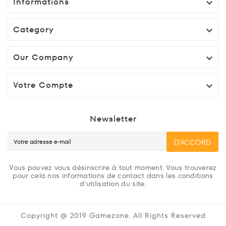
Informations

Category

Our Company

Votre Compte

Newsletter
D'ACCORD
Vous pouvez vous désinscrire à tout moment. Vous trouverez
pour cela nos informations de contact dans les conditions
d'utilisation du site.
Copyright @ 2019 Gamezone. All Rights Reserved