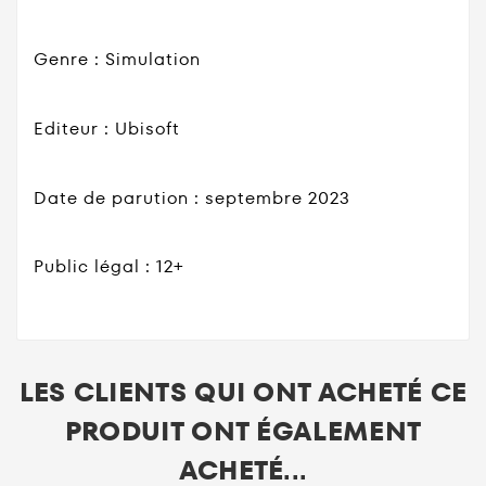
Genre : Simulation
Editeur : Ubisoft
Date de parution : septembre 2023
Public légal : 12+
LES CLIENTS QUI ONT ACHETÉ CE
PRODUIT ONT ÉGALEMENT
ACHETÉ...