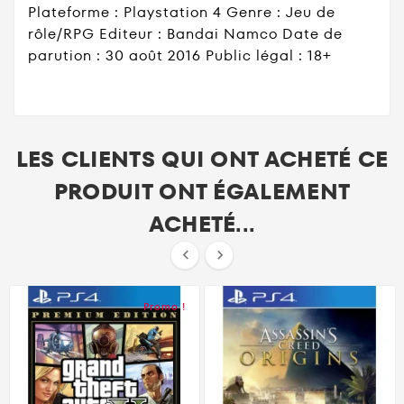
Plateforme : Playstation 4 Genre : Jeu de
rôle/RPG Editeur : Bandai Namco Date de
parution : 30 août 2016 Public légal : 18+
LES CLIENTS QUI ONT ACHETÉ CE
PRODUIT ONT ÉGALEMENT
ACHETÉ...


Promo !