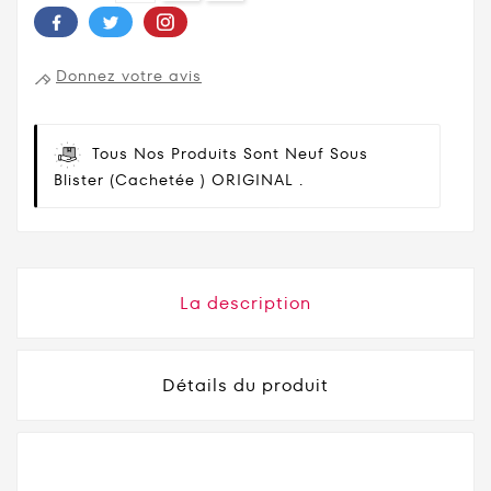
Donnez votre avis
Tous Nos Produits Sont Neuf Sous
Blister (cachetée ) ORIGINAL .
La description
Détails du produit