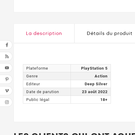
La description
Détails du produit
Plateforme
PlayStation 5
Genre
Action
Editeur
Deep Silver
Date de parution
23 août 2022
Public légal
18+