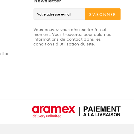
Newsletter
S’ABONNER
Vous pouvez vous désinscrire à tout
moment. Vous trouverez pour cela nos
informations de contact dans les
conditions d'utilisation du site.
ction