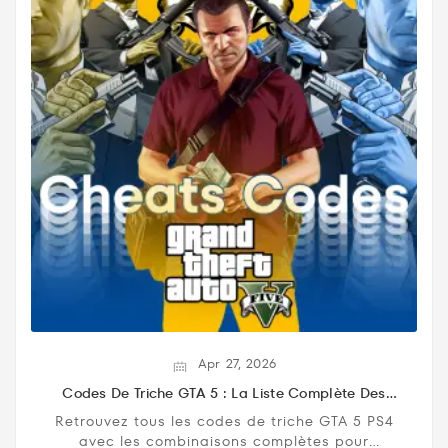
Apr
27,
2026
Codes De Triche GTA 5 : La Liste Complète Des
Cheats Codes Pour PS4
Retrouvez tous les codes de triche GTA 5 PS4
avec les combinaisons complètes pour