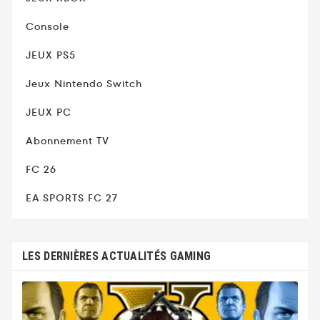
Console
JEUX PS5
Jeux Nintendo Switch
JEUX PC
Abonnement TV
FC 26
EA SPORTS FC 27
LES DERNIÈRES ACTUALITÉS GAMING