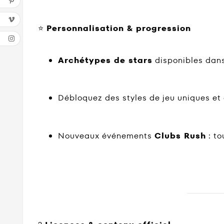
⭐
Personnalisation & progression
Archétypes de stars
disponibles dans
Débloquez des styles de jeu uniques et
Nouveaux événements
Clubs Rush
: to