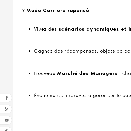
?
Mode Carrière repensé
Vivez des
scénarios dynamiques et 
Gagnez des récompenses, objets de per
Nouveau
Marché des Managers
: cha
Événements imprévus à gérer sur le cou