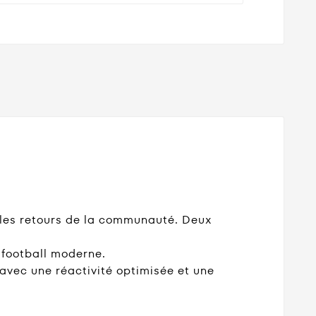
 les retours de la communauté. Deux
u football moderne.
 avec une réactivité optimisée et une