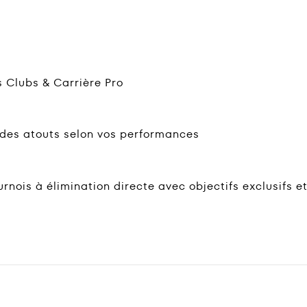
 Clubs & Carrière Pro
 des atouts selon vos performances
urnois à élimination directe avec objectifs exclusifs