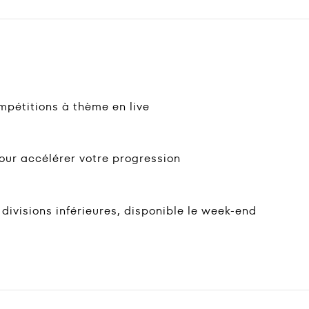
mpétitions à thème en live
ur accélérer votre progression
 divisions inférieures, disponible le week-end