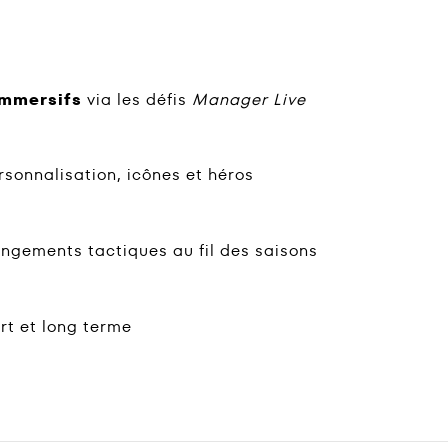
immersifs
via les défis
Manager Live
sonnalisation, icônes et héros
ngements tactiques au fil des saisons
rt et long terme