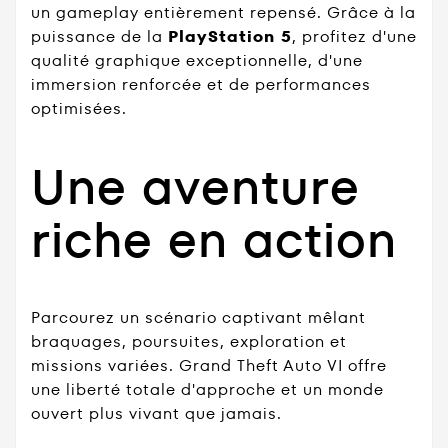
un gameplay entièrement repensé. Grâce à la
puissance de la
PlayStation 5
, profitez d'une
qualité graphique exceptionnelle, d'une
immersion renforcée et de performances
optimisées.
Une aventure
riche en action
Parcourez un scénario captivant mêlant
braquages, poursuites, exploration et
missions variées. Grand Theft Auto VI offre
une liberté totale d'approche et un monde
ouvert plus vivant que jamais.