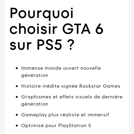
Pourquoi
choisir GTA 6
sur PS5 ?
Immense monde ouvert nouvelle
génération
Histoire inédite signée Rockstar Games
Graphismes et effets visuels de dernière
génération
Gameplay plus réaliste et immersif
Optimisé pour PlayStation 5