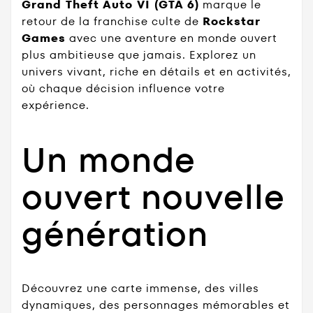
Grand Theft Auto VI (GTA 6)
marque le
retour de la franchise culte de
Rockstar
Games
avec une aventure en monde ouvert
plus ambitieuse que jamais. Explorez un
univers vivant, riche en détails et en activités,
où chaque décision influence votre
expérience.
Un monde
ouvert nouvelle
génération
Découvrez une carte immense, des villes
dynamiques, des personnages mémorables et