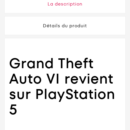
La description
Détails du produit
Grand Theft
Auto VI revient
sur PlayStation
5