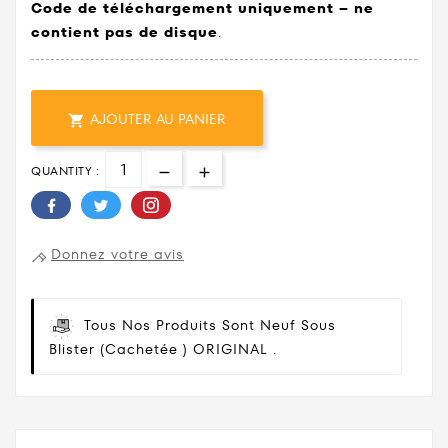
Code de téléchargement uniquement – ne
contient pas de disque
.
AJOUTER AU PANIER

QUANTITY :
Donnez votre avis
Tous Nos Produits Sont Neuf Sous
Blister (cachetée ) ORIGINAL .