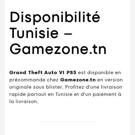
Disponibilité
Tunisie –
Gamezone.tn
Grand Theft Auto VI PS5
est disponible en
précommande chez
Gamezone.tn
en version
originale sous blister. Profitez d'une livraison
rapide partout en Tunisie et d'un paiement à
la livraison.