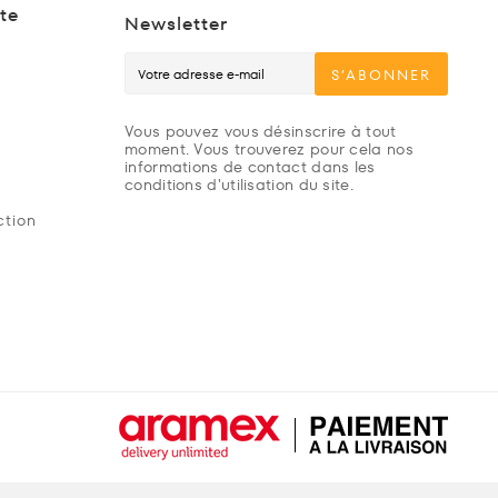
te
Newsletter
S’ABONNER
Vous pouvez vous désinscrire à tout
moment. Vous trouverez pour cela nos
informations de contact dans les
conditions d'utilisation du site.
ction