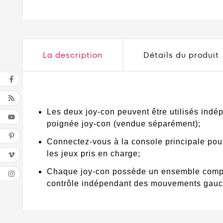
La description
Détails du produit
Les deux joy-con peuvent être utilisés ind
poignée joy-con (vendue séparément);
Connectez-vous à la console principale pour 
les jeux pris en charge;
Chaque joy-con possède un ensemble comple
contrôle indépendant des mouvements gauch