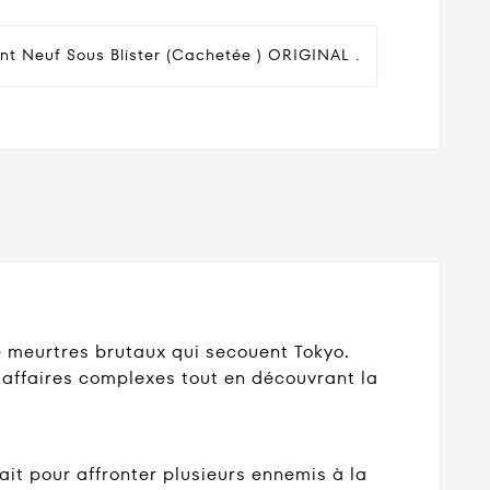
nt Neuf Sous Blister (cachetée ) ORIGINAL .
e meurtres brutaux qui secouent Tokyo.
 affaires complexes tout en découvrant la
fait pour affronter plusieurs ennemis à la