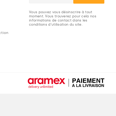
Vous pouvez vous désinscrire à tout
moment. Vous trouverez pour cela nos
informations de contact dans les
conditions d'utilisation du site.
ction