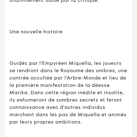
unanimement salué par la critique.
Une nouvelle histoire
Guidés par l'Empyréen Miquella, les joueurs
se rendront dans le Royaume des ombres, une
contrée occultée par l'Arbre-Monde et lieu de
la première manifestation de la déesse
Marika. Dans cette région inédite et insolite,
ils exhumeront de sombres secrets et feront
connaissance avec d'autres individus
marchant dans les pas de Miquella et animés
par leurs propres ambitions.