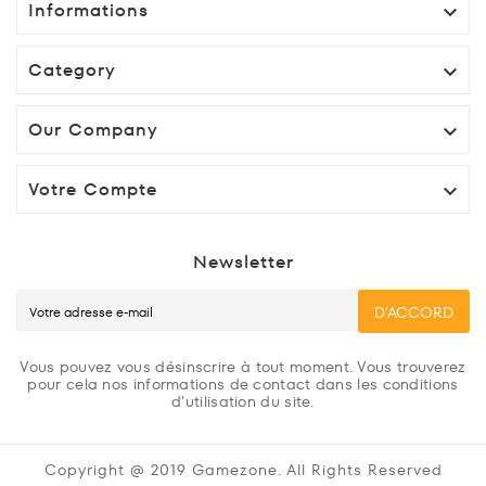
Informations

Category

Our Company

Votre Compte

Newsletter
D'ACCORD
Vous pouvez vous désinscrire à tout moment. Vous trouverez
pour cela nos informations de contact dans les conditions
d'utilisation du site.
Copyright @ 2019 Gamezone. All Rights Reserved