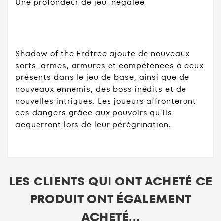
Une profondeur de jeu inégalée
Shadow of the Erdtree ajoute de nouveaux
sorts, armes, armures et compétences à ceux
présents dans le jeu de base, ainsi que de
nouveaux ennemis, des boss inédits et de
nouvelles intrigues. Les joueurs affronteront
ces dangers grâce aux pouvoirs qu'ils
acquerront lors de leur pérégrination.
LES CLIENTS QUI ONT ACHETÉ CE
PRODUIT ONT ÉGALEMENT
ACHETÉ...