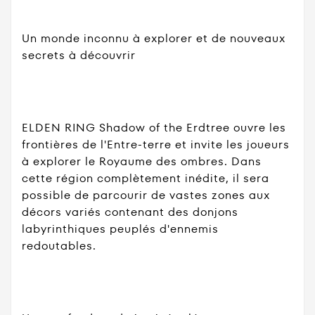
Un monde inconnu à explorer et de nouveaux
secrets à découvrir
ELDEN RING Shadow of the Erdtree ouvre les
frontières de l'Entre-terre et invite les joueurs
à explorer le Royaume des ombres. Dans
cette région complètement inédite, il sera
possible de parcourir de vastes zones aux
décors variés contenant des donjons
labyrinthiques peuplés d'ennemis
redoutables.