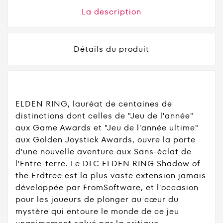
La description
Détails du produit
ELDEN RING, lauréat de centaines de
distinctions dont celles de "Jeu de l'année"
aux Game Awards et "Jeu de l'année ultime"
aux Golden Joystick Awards, ouvre la porte
d'une nouvelle aventure aux Sans-éclat de
l'Entre-terre. Le DLC ELDEN RING Shadow of
the Erdtree est la plus vaste extension jamais
développée par FromSoftware, et l'occasion
pour les joueurs de plonger au cœur du
mystère qui entoure le monde de ce jeu