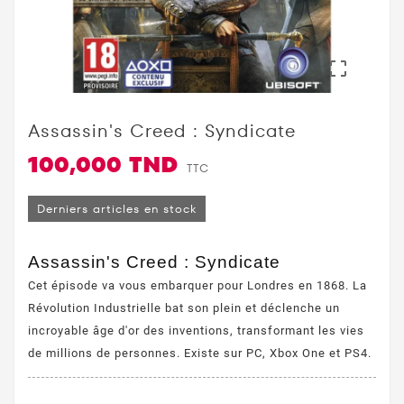

Assassin's Creed : Syndicate
100,000 TND
TTC
Derniers articles en stock
Assassin's Creed : Syndicate
Cet épisode va vous embarquer pour Londres en 1868. La
Révolution Industrielle bat son plein et déclenche un
incroyable âge d'or des inventions, transformant les vies
de millions de personnes. Existe sur PC, Xbox One et PS4.