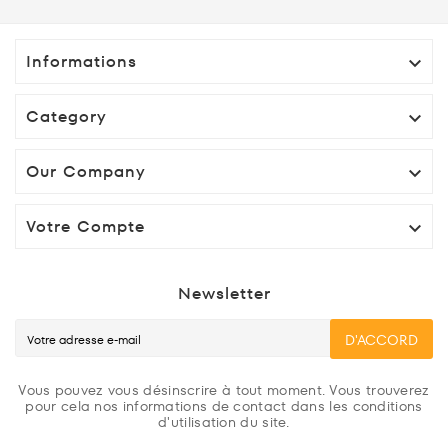
Informations

Category

Our Company

Votre Compte

Newsletter
D'ACCORD
Vous pouvez vous désinscrire à tout moment. Vous trouverez
pour cela nos informations de contact dans les conditions
d'utilisation du site.