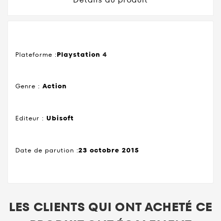
Plateforme :
Playstation
4
Genre :
Action
Editeur :
Ubisoft
Date de parution :
23 octobre 2015
LES CLIENTS QUI ONT ACHETÉ CE