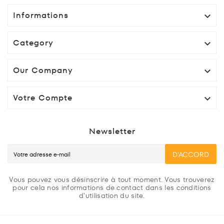
Informations

Category

Our Company

Votre Compte

Newsletter
D'ACCORD
Vous pouvez vous désinscrire à tout moment. Vous trouverez
pour cela nos informations de contact dans les conditions
d'utilisation du site.