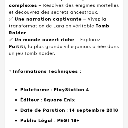
complexes
– Résolvez des énigmes mortelles
et découvrez des secrets ancestraux.
✅
Une narration captivante
– Vivez la
transformation de Lara en véritable
Tomb
Raider
.
✅
Un monde ouvert riche
– Explorez
Paititi
, la plus grande ville jamais créée dans
un jeu Tomb Raider.
?
Informations Techniques :
Plateforme
:
PlayStation 4
Éditeur
:
Square Enix
Date de Parution
:
14 septembre 2018
Public Légal
:
PEGI 18+