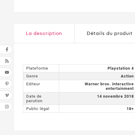
La description
Détails du produit
Plateforme
Playstation 4
Genre
Action
Editeur
Warner bros. interactive
entertainment
Date de
14 novembre 2018
parution
Public légal
18+