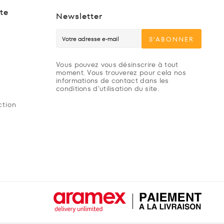
te
Newsletter
S’ABONNER
Vous pouvez vous désinscrire à tout
moment. Vous trouverez pour cela nos
informations de contact dans les
conditions d'utilisation du site.
ction