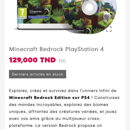

Minecraft Bedrock PlayStation 4
129,000 TND
TTC
Derniers articles en stock
Explorez, créez et survivez dans l’univers infini de
Minecraft Bedrock Edition sur PS4
! Construisez
des mondes incroyables, explorez des biomes
uniques, affrontez des créatures variées, et jouez
avec vos amis grâce au multijoueur cross-
plateforme. La version Bedrock propose un