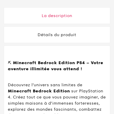
La description
Détails du produit
⛏️
Minecraft Bedrock Edition PS4 – Votre
aventure illimitée vous attend !
Découvrez l’univers sans limites de
Minecraft Bedrock Edition
sur PlayStation
4. Créez tout ce que vous pouvez imaginer, de
simples maisons à d’immenses forteresses,
explorez des mondes fascinants, combattez