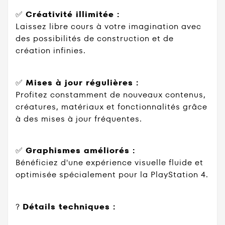
✅
Créativité illimitée :
Laissez libre cours à votre imagination avec
des possibilités de construction et de
création infinies.
✅
Mises à jour régulières :
Profitez constamment de nouveaux contenus,
créatures, matériaux et fonctionnalités grâce
à des mises à jour fréquentes.
✅
Graphismes améliorés :
Bénéficiez d'une expérience visuelle fluide et
optimisée spécialement pour la PlayStation 4.
?
Détails techniques :