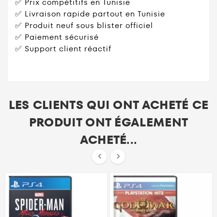
✅ Prix compétitifs en Tunisie
✅ Livraison rapide partout en Tunisie
✅ Produit neuf sous blister officiel
✅ Paiement sécurisé
✅ Support client réactif
LES CLIENTS QUI ONT ACHETÉ CE
PRODUIT ONT ÉGALEMENT
ACHETÉ...

