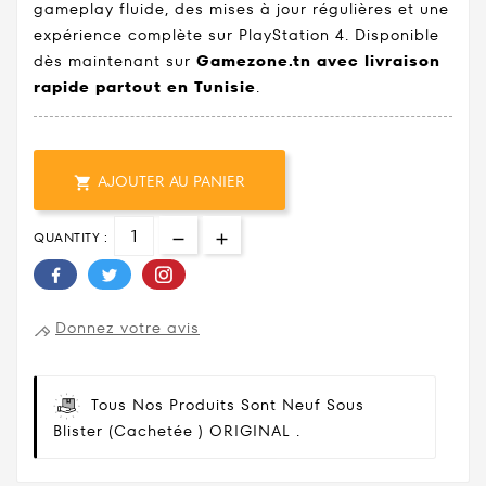
gameplay fluide, des mises à jour régulières et une
expérience complète sur PlayStation 4. Disponible
dès maintenant sur
Gamezone.tn avec livraison
rapide partout en Tunisie
.
AJOUTER AU PANIER

QUANTITY :
Donnez votre avis
Tous Nos Produits Sont Neuf Sous
Blister (cachetée ) ORIGINAL .