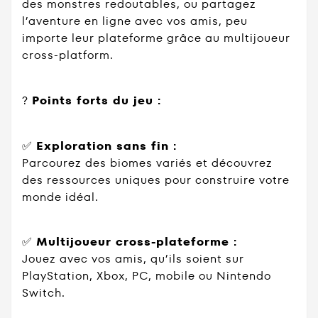
des monstres redoutables, ou partagez
l’aventure en ligne avec vos amis, peu
importe leur plateforme grâce au multijoueur
cross-platform.
?
Points forts du jeu :
✅
Exploration sans fin :
Parcourez des biomes variés et découvrez
des ressources uniques pour construire votre
monde idéal.
✅
Multijoueur cross-plateforme :
Jouez avec vos amis, qu’ils soient sur
PlayStation, Xbox, PC, mobile ou Nintendo
Switch.