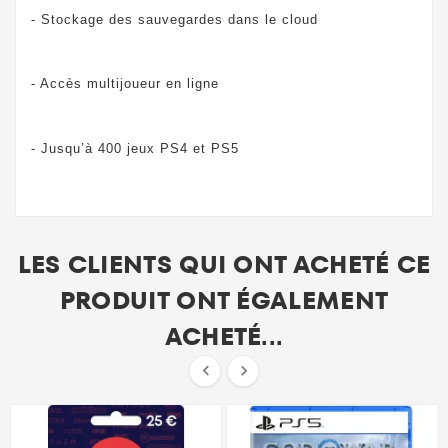
- Stockage des sauvegardes dans le cloud
- Accès multijoueur en ligne
- Jusqu’à 400 jeux PS4 et PS5
LES CLIENTS QUI ONT ACHETÉ CE
PRODUIT ONT ÉGALEMENT
ACHETÉ...

