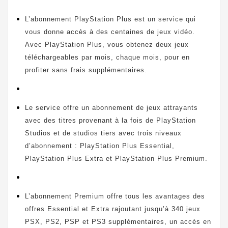
L’abonnement PlayStation Plus est un service qui
vous donne accès à des centaines de jeux vidéo.
Avec PlayStation Plus, vous obtenez deux jeux
téléchargeables par mois, chaque mois, pour en
profiter sans frais supplémentaires.
Le service offre un abonnement de jeux attrayants
avec des titres provenant à la fois de PlayStation
Studios et de studios tiers avec trois niveaux
d’abonnement : PlayStation Plus Essential,
PlayStation Plus Extra et PlayStation Plus Premium.
L’abonnement Premium offre tous les avantages des
offres Essential et Extra rajoutant jusqu’à 340 jeux
PSX, PS2, PSP et PS3 supplémentaires, un accès en