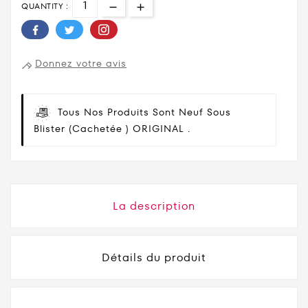
QUANTITY :
Donnez votre avis
Tous Nos Produits Sont Neuf Sous
Blister (cachetée ) ORIGINAL .
La description
Détails du produit