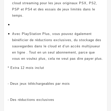
cloud streaming pour les jeux originaux PSX, PS2,
PSP et PS4 et des essais de jeux limités dans le
temps.
Avec PlayStation Plus, vous pouvez également
bénéficier de réductions exclusives, du stockage des
sauvegardes dans le cloud et d’un accès multijoueur
en ligne . Tout en un seul abonnement, parce que
vous en voulez plus, cela ne veut pas dire payer plus.
* Extra 12 mois inclut
- Deux jeux téléchargeables par mois
- Des réductions exclusives