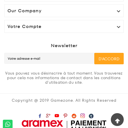
Our Company

Votre Compte

Newsletter
D'ACCORD
Vous pouvez vous désinscrire à tout moment. Vous trouverez
pour cela nos informations de contact dans les conditions
d'utilisation du site.
Copyright @ 2019 Gamezone. All Rights Reserved