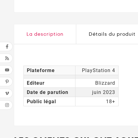
La description
Détails du produit
Plateforme
PlayStation 4
Editeur
Blizzard
Date de parution
juin 2023
Public légal
18+