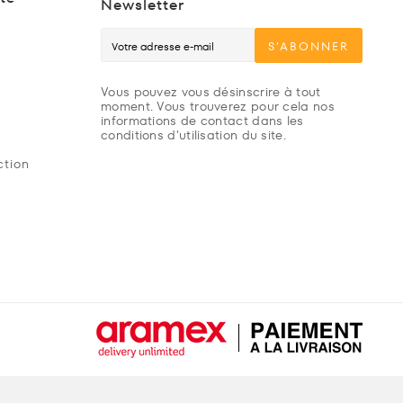
Newsletter
S’ABONNER
Vous pouvez vous désinscrire à tout
moment. Vous trouverez pour cela nos
informations de contact dans les
conditions d'utilisation du site.
ction