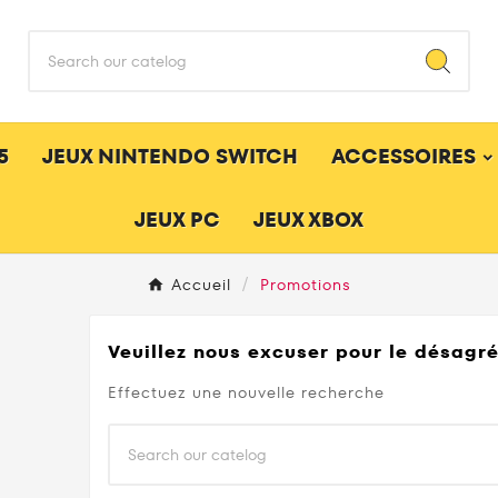
5
JEUX NINTENDO SWITCH
ACCESSOIRES
JEUX PC
JEUX XBOX
Accueil
Promotions
Veuillez nous excuser pour le désagr
Effectuez une nouvelle recherche