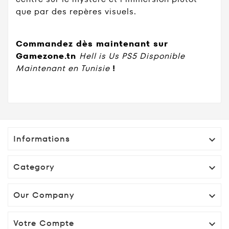
que par des repères visuels.
Commandez dès maintenant sur
Gamezone.tn
Hell is Us PS5 Disponible
Maintenant en Tunisie
!
Informations

Category

Our Company

Votre Compte
