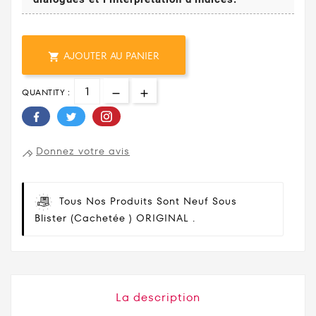
AJOUTER AU PANIER

QUANTITY :
Donnez votre avis
Tous Nos Produits Sont Neuf Sous
Blister (cachetée ) ORIGINAL .
La description