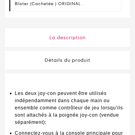
Blister (cachetée ) ORIGINAL .
La description
Détails du produit
Les deux joy-con peuvent être utilisés
indépendamment dans chaque main ou
ensemble comme contrôleur de jeu lorsqu'ils
sont attachés à la poignée joy-con (vendue
séparément);
Connectez-vous à la console principale pour