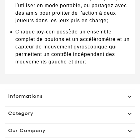
l'utiliser en mode portable, ou partagez avec
des amis pour profiter de l'action à deux
joueurs dans les jeux pris en charge;
Chaque joy-con possède un ensemble
complet de boutons et un accéléromètre et un
capteur de mouvement gyroscopique qui
permettent un contrôle indépendant des
mouvements gauche et droit
Informations

Category

Our Company
