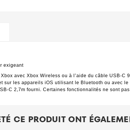
r exigeant
Xbox avec Xbox Wireless ou à l’aide du câble USB-C 9”
et sur les appareils iOS utilisant le Bluetooth ou avec 
SB-C 2,7m fourni. Certaines fonctionnalités ne sont pas
ETÉ CE PRODUIT ONT ÉGALEMEN