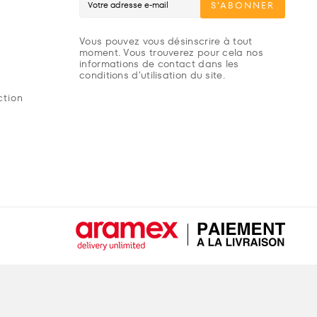
S’ABONNER
Vous pouvez vous désinscrire à tout
moment. Vous trouverez pour cela nos
informations de contact dans les
conditions d'utilisation du site.
ction