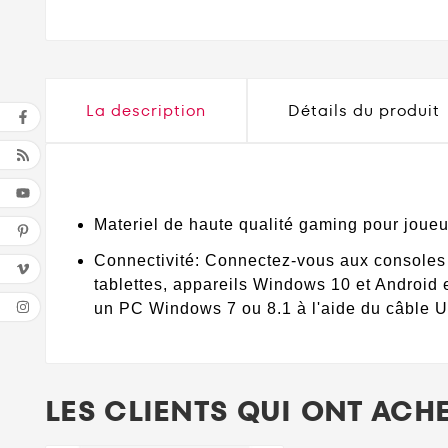
La description
Détails du produit
Materiel de haute qualité gaming pour joueu
Connectivité: Connectez-vous aux consoles 
tablettes, appareils Windows 10 et Android 
un PC Windows 7 ou 8.1 à l'aide du câble U
LES CLIENTS QUI ONT ACH