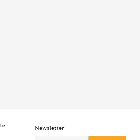
te
Newsletter