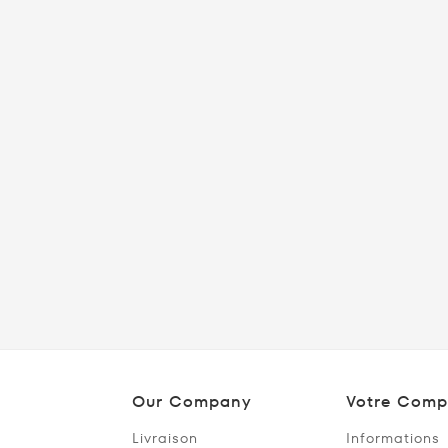
Our Company
Votre Comp
Livraison
Informations