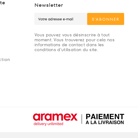
te
Newsletter
S’ABONNER
Vous pouvez vous désinscrire à tout
moment. Vous trouverez pour cela nos
informations de contact dans les
conditions d'utilisation du site.
ction