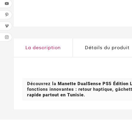
La description
Détails du produit
Découvrez la
Manette DualSense PS5 Édition 
fonctions innovantes : retour haptique, gâchet
rapide partout en Tunisie
.