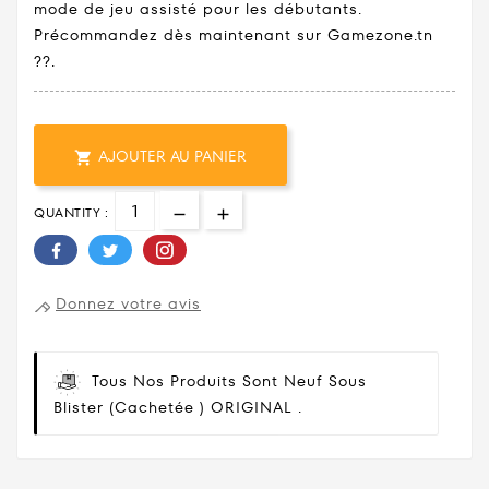
mode de jeu assisté pour les débutants.
Précommandez dès maintenant sur Gamezone.tn
??.
AJOUTER AU PANIER

QUANTITY :
Donnez votre avis
Tous Nos Produits Sont Neuf Sous
Blister (cachetée ) ORIGINAL .