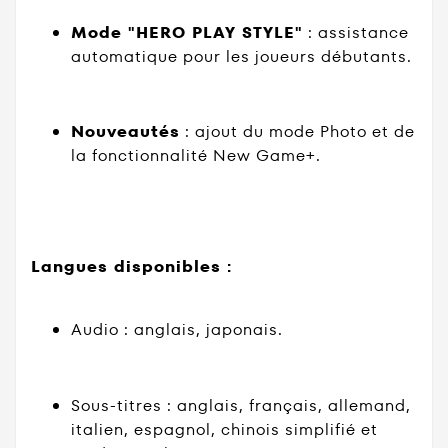
Mode "HERO PLAY STYLE"
: assistance
automatique pour les joueurs débutants.
Nouveautés
: ajout du mode Photo et de
la fonctionnalité New Game+.
Langues disponibles :
Audio : anglais, japonais.
Sous-titres : anglais, français, allemand,
italien, espagnol, chinois simplifié et