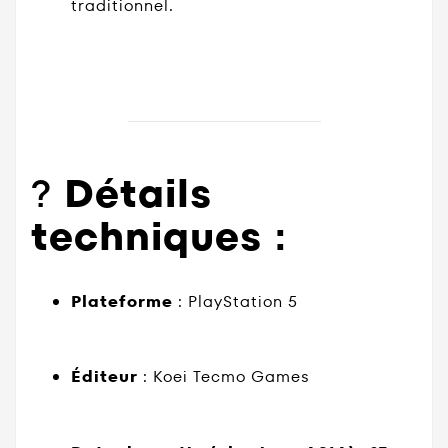
traditionnel.
?
Détails
techniques :
Plateforme
:
PlayStation 5
Éditeur
:
Koei Tecmo Games