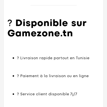
?
Disponible sur
Gamezone.tn
? Livraison rapide partout en Tunisie
? Paiement à la livraison ou en ligne
? Service client disponible 7j/7