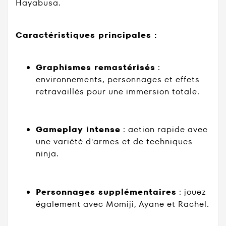
Hayabusa.
Caractéristiques principales :
Graphismes remastérisés
:
environnements, personnages et effets
retravaillés pour une immersion totale.
Gameplay intense
: action rapide avec
une variété d'armes et de techniques
ninja.
Personnages supplémentaires
: jouez
également avec Momiji, Ayane et Rachel.