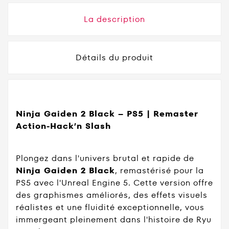
La description
Détails du produit
Ninja Gaiden 2 Black – PS5 | Remaster
Action-Hack’n Slash
Plongez dans l'univers brutal et rapide de
Ninja Gaiden 2 Black
, remastérisé pour la
PS5 avec l'Unreal Engine 5. Cette version offre
des graphismes améliorés, des effets visuels
réalistes et une fluidité exceptionnelle, vous
immergeant pleinement dans l'histoire de Ryu