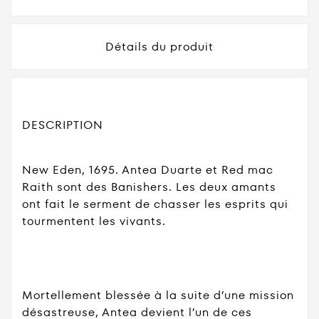
Détails du produit
DESCRIPTION
New Eden, 1695. Antea Duarte et Red mac
Raith sont des Banishers. Les deux amants
ont fait le serment de chasser les esprits qui
tourmentent les vivants.
Mortellement blessée à la suite d’une mission
désastreuse, Antea devient l’un de ces