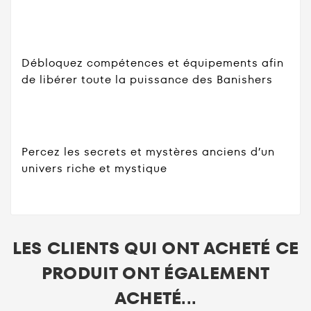
Débloquez compétences et équipements afin
de libérer toute la puissance des Banishers
Percez les secrets et mystères anciens d’un
univers riche et mystique
LES CLIENTS QUI ONT ACHETÉ CE
PRODUIT ONT ÉGALEMENT
ACHETÉ...