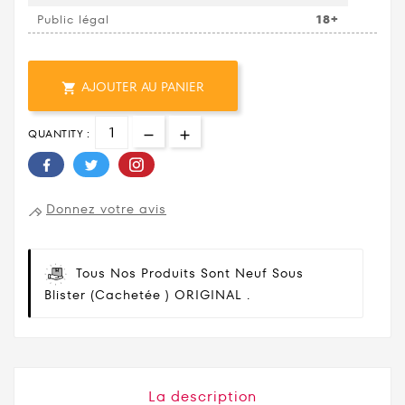
Public légal
18+
AJOUTER AU PANIER

QUANTITY :
Donnez votre avis
Tous Nos Produits Sont Neuf Sous
Blister (cachetée ) ORIGINAL .
La description