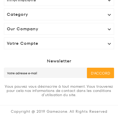

Category

Our Company

Votre Compte

Newsletter
D'ACCORD
Vous pouvez vous désinscrire à tout moment. Vous trouverez
pour cela nos informations de contact dans les conditions
d'utilisation du site.
Copyright @ 2019 Gamezone. All Rights Reserved