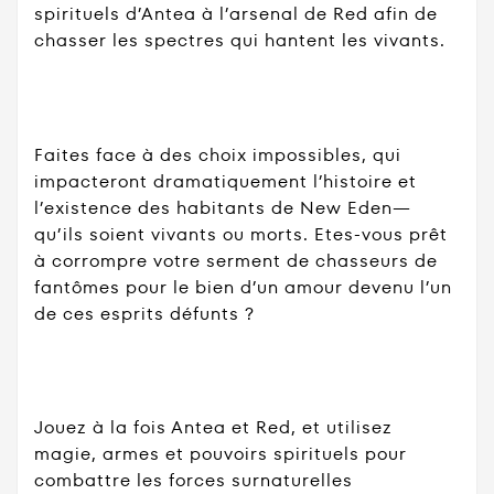
spirituels d’Antea à l’arsenal de Red afin de
chasser les spectres qui hantent les vivants.
Faites face à des choix impossibles, qui
impacteront dramatiquement l’histoire et
l’existence des habitants de New Eden—
qu’ils soient vivants ou morts. Etes-vous prêt
à corrompre votre serment de chasseurs de
fantômes pour le bien d’un amour devenu l’un
de ces esprits défunts ?
Jouez à la fois Antea et Red, et utilisez
magie, armes et pouvoirs spirituels pour
combattre les forces surnaturelles