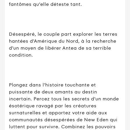
fantômes qu’elle déteste tant.
Désespéré, le couple part explorer les terres
hantées d’Amérique du Nord, à la recherche
d’un moyen de libérer Antea de sa terrible
condition.
Plongez dans l’histoire touchante et
puissante de deux amants au destin
incertain. Percez tous les secrets d’un monde
ésotérique ravagé par les créatures
surnaturelles et apportez votre aide aux
communautés désespérées de New Eden qui
luttent pour survivre. Combinez les pouvoirs