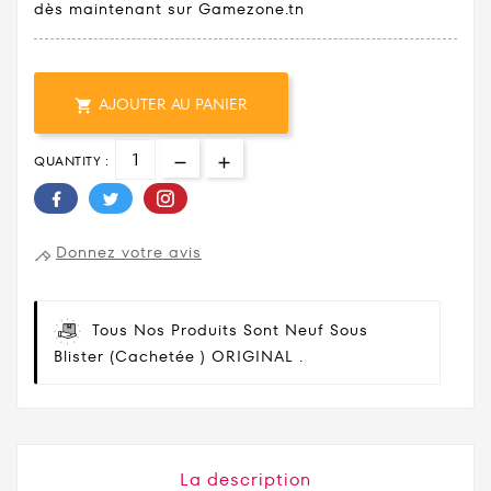
dès maintenant sur Gamezone.tn
AJOUTER AU PANIER

QUANTITY :
Donnez votre avis
Tous Nos Produits Sont Neuf Sous
Blister (cachetée ) ORIGINAL .
La description