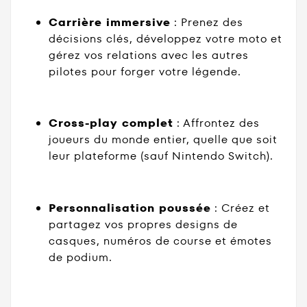
Carrière immersive
: Prenez des
décisions clés, développez votre moto et
gérez vos relations avec les autres
pilotes pour forger votre légende.
Cross-play complet
: Affrontez des
joueurs du monde entier, quelle que soit
leur plateforme (sauf Nintendo Switch).
Personnalisation poussée
: Créez et
partagez vos propres designs de
casques, numéros de course et émotes
de podium.