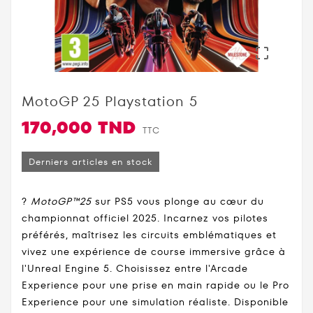

MotoGP 25 Playstation 5
170,000 TND
TTC
Derniers articles en stock
?️
MotoGP™25
sur PS5 vous plonge au cœur du
championnat officiel 2025. Incarnez vos pilotes
préférés, maîtrisez les circuits emblématiques et
vivez une expérience de course immersive grâce à
l'Unreal Engine 5. Choisissez entre l'Arcade
Experience pour une prise en main rapide ou le Pro
Experience pour une simulation réaliste. Disponible