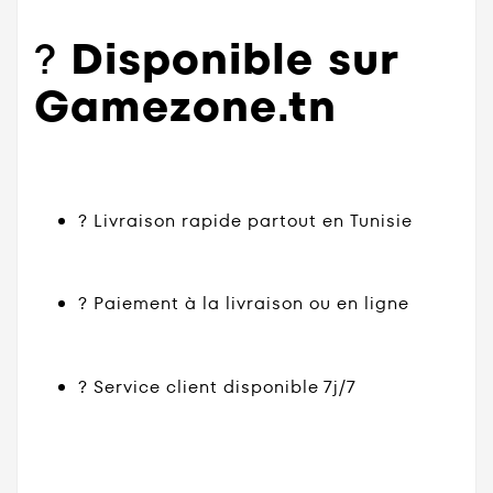
?
Disponible sur
Gamezone.tn
? Livraison rapide partout en Tunisie
? Paiement à la livraison ou en ligne
? Service client disponible 7j/7