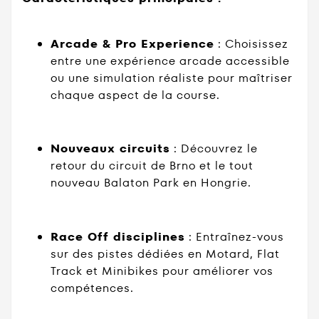
Arcade & Pro Experience
: Choisissez
entre une expérience arcade accessible
ou une simulation réaliste pour maîtriser
chaque aspect de la course.
Nouveaux circuits
: Découvrez le
retour du circuit de Brno et le tout
nouveau Balaton Park en Hongrie.
Race Off disciplines
: Entraînez-vous
sur des pistes dédiées en Motard, Flat
Track et Minibikes pour améliorer vos
compétences.