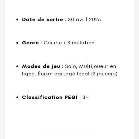
Date de sortie
:
30 avril 2025
Genre
:
Course / Simulation
Modes de jeu
:
Solo, Multijoueur en
ligne, Écran partagé local (2 joueurs)
Classification PEGI
: 3+