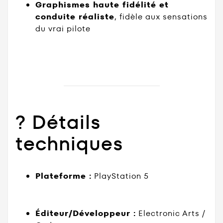
Graphismes haute fidélité et
conduite réaliste
, fidèle aux sensations
du vrai pilote
? Détails
techniques
Plateforme :
PlayStation 5
Éditeur/Développeur :
Electronic Arts /