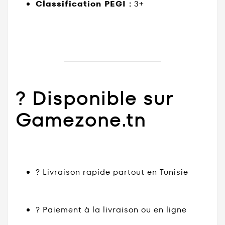
Classification PEGI :
3+
? Disponible sur
Gamezone.tn
? Livraison rapide partout en Tunisie
? Paiement à la livraison ou en ligne