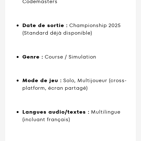
Codemasters
Date de sortie :
Championship 2025
(Standard déjà disponible)
Genre :
Course / Simulation
Mode de jeu :
Solo, Multijoueur (cross-
platform, écran partagé)
Langues audio/textes :
Multilingue
(incluant français)