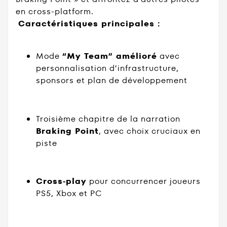
en cross-platform.
Caractéristiques principales :
Mode
“My Team” amélioré
avec
personnalisation d’infrastructure,
sponsors et plan de développement
Troisième chapitre de la narration
Braking Point
, avec choix cruciaux en
piste
Cross‑play
pour concurrencer joueurs
PS5, Xbox et PC