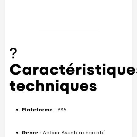
?
Caractéristique
techniques
Plateforme
: PS5
Genre
: Action-Aventure narratif