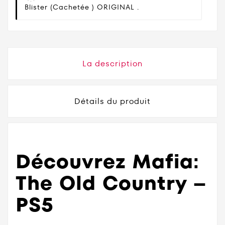
Blister (cachetée ) ORIGINAL .
La description
Détails du produit
Découvrez Mafia:
The Old Country –
PS5