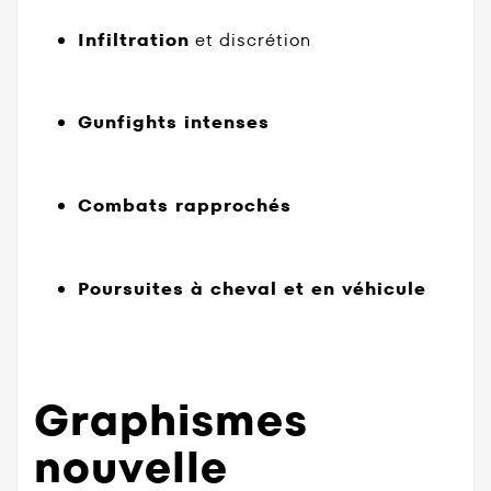
Infiltration
et discrétion
Gunfights intenses
Combats rapprochés
Poursuites à cheval et en véhicule
Graphismes
nouvelle