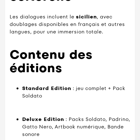
Les dialogues incluent le
sicilien
, avec
doublages disponibles en français et autres
langues, pour une immersion totale.
Contenu des
éditions
Standard Edition
: jeu complet + Pack
Soldato
Deluxe Edition
: Packs Soldato, Padrino,
Gatto Nero, Artbook numérique, Bande
sonore