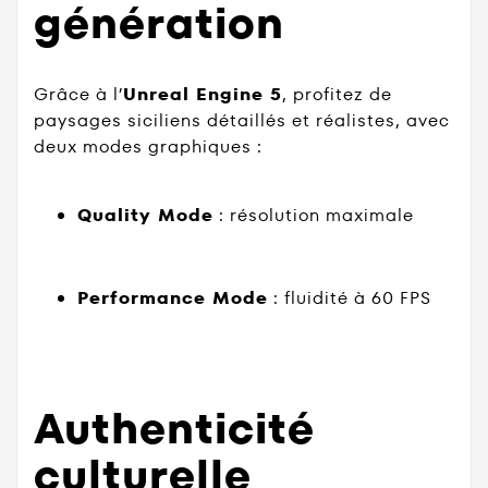
génération
Grâce à l’
Unreal Engine 5
, profitez de
paysages siciliens détaillés et réalistes, avec
deux modes graphiques :
Quality Mode
: résolution maximale
Performance Mode
: fluidité à 60 FPS
Authenticité
culturelle