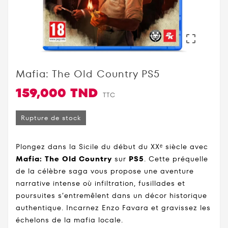

Mafia: The Old Country PS5
159,000 TND
TTC
Rupture de stock
Plongez dans la Sicile du début du XXᵉ siècle avec
Mafia: The Old Country
sur
PS5
. Cette préquelle
de la célèbre saga vous propose une aventure
narrative intense où infiltration, fusillades et
poursuites s’entremêlent dans un décor historique
authentique. Incarnez Enzo Favara et gravissez les
échelons de la mafia locale.