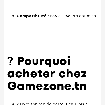
Compatibilité
: PS5 et PS5 Pro optimisé
?
Pourquoi
acheter chez
Gamezone.tn
? Livraison rapide partout en Tunisie