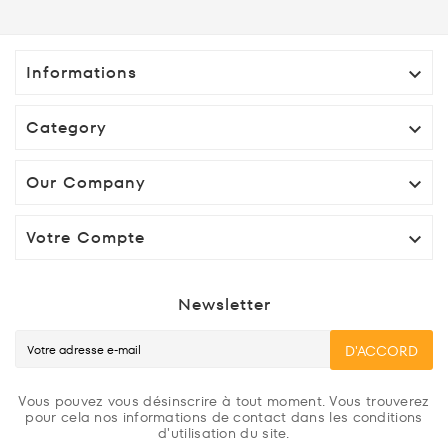
Informations

Category

Our Company

Votre Compte

Newsletter
D'ACCORD
Vous pouvez vous désinscrire à tout moment. Vous trouverez
pour cela nos informations de contact dans les conditions
d'utilisation du site.