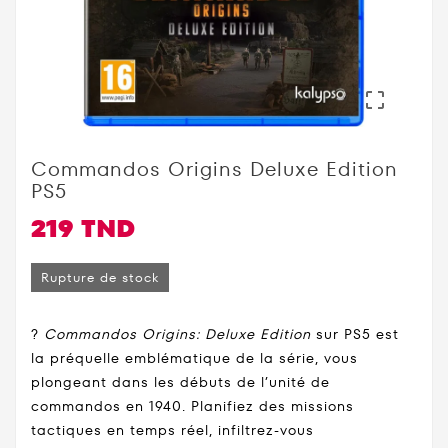

Commandos Origins Deluxe Edition
PS5
219 TND
Rupture de stock
?️
Commandos Origins: Deluxe Edition
sur PS5 est
la préquelle emblématique de la série, vous
plongeant dans les débuts de l’unité de
commandos en 1940. Planifiez des missions
tactiques en temps réel, infiltrez-vous