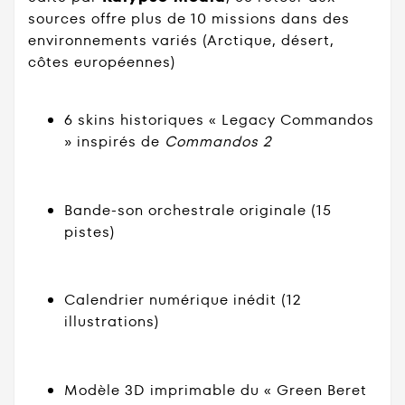
sources offre plus de 10 missions dans des
environnements variés (Arctique, désert,
côtes européennes)
6 skins historiques « Legacy Commandos
» inspirés de
Commandos 2
Bande-son orchestrale originale (15
pistes)
Calendrier numérique inédit (12
illustrations)
Modèle 3D imprimable du « Green Beret