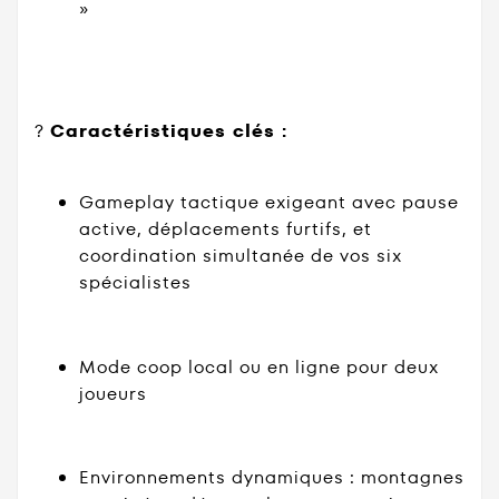
»
?
Caractéristiques clés :
Gameplay tactique exigeant avec pause
active, déplacements furtifs, et
coordination simultanée de vos six
spécialistes
Mode coop local ou en ligne pour deux
joueurs
Environnements dynamiques : montagnes