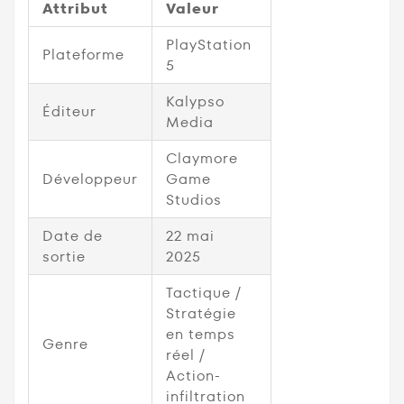
Attribut
Valeur
PlayStation
Plateforme
5
Kalypso
Éditeur
Media
Claymore
Développeur
Game
Studios
Date de
22 mai
sortie
2025
Tactique /
Stratégie
en temps
Genre
réel /
Action-
infiltration