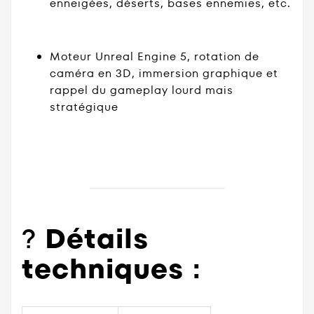
enneigées, déserts, bases ennemies, etc.
Moteur Unreal Engine 5, rotation de
caméra en 3D, immersion graphique et
rappel du gameplay lourd mais
stratégique
?
Détails
techniques :