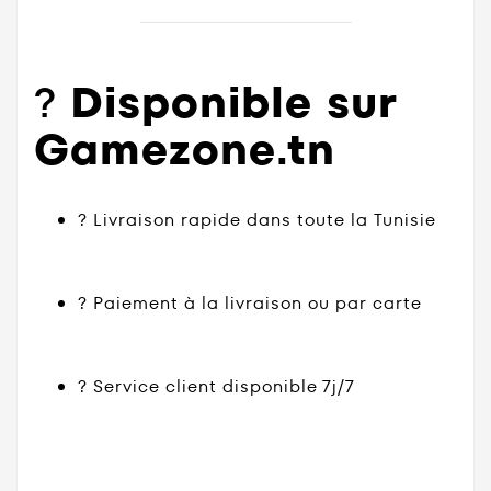
?
Disponible sur
Gamezone.tn
? Livraison rapide dans toute la Tunisie
? Paiement à la livraison ou par carte
? Service client disponible 7j/7