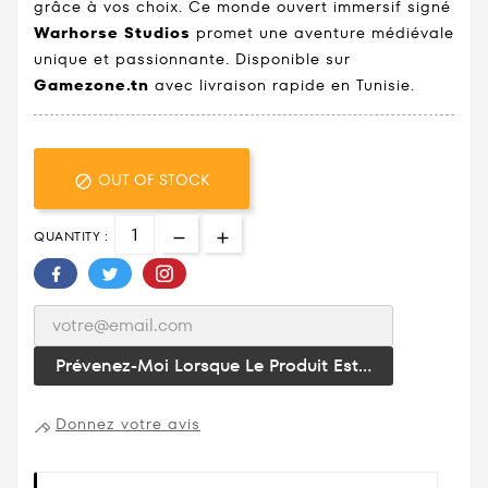
grâce à vos choix. Ce monde ouvert immersif signé
Warhorse Studios
promet une aventure médiévale
unique et passionnante. Disponible sur
Gamezone.tn
avec livraison rapide en Tunisie.
OUT OF STOCK

QUANTITY :
Prévenez-Moi Lorsque Le Produit Est...
Donnez votre avis