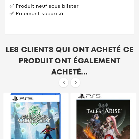
✅ Produit neuf sous blister
✅ Paiement sécurisé
LES CLIENTS QUI ONT ACHETÉ CE
PRODUIT ONT ÉGALEMENT
ACHETÉ...

