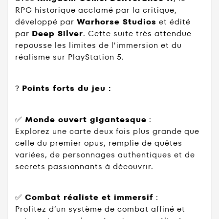
RPG historique acclamé par la critique,
développé par
Warhorse Studios
et édité
par
Deep Silver
. Cette suite très attendue
repousse les limites de l'immersion et du
réalisme sur PlayStation 5.
?
Points forts du jeu :
✅
Monde ouvert gigantesque
:
Explorez une carte deux fois plus grande que
celle du premier opus, remplie de quêtes
variées, de personnages authentiques et de
secrets passionnants à découvrir.
✅
Combat réaliste et immersif
:
Profitez d’un système de combat affiné et