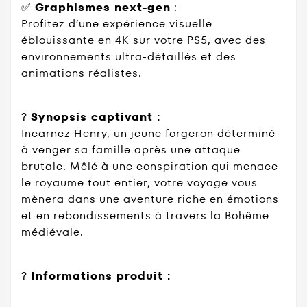
✅
Graphismes next-gen
:
Profitez d’une expérience visuelle
éblouissante en 4K sur votre PS5, avec des
environnements ultra-détaillés et des
animations réalistes.
?
Synopsis captivant :
Incarnez Henry, un jeune forgeron déterminé
à venger sa famille après une attaque
brutale. Mêlé à une conspiration qui menace
le royaume tout entier, votre voyage vous
mènera dans une aventure riche en émotions
et en rebondissements à travers la Bohême
médiévale.
?
Informations produit :