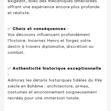
exigeant, avec des mécaniques améliorées
offrant une expérience encore plus profonde
et réaliste.
✅
Choix et conséquences
:
Vos décisions influencent profondément
l’histoire. Incarnez Henry et forgez votre
destin à travers diplomatie, discrétion ou
combat.
✅
Authenticité historique exceptionnelle
:
Admirez les détails historiques fidèles du XVe
siècle en Bohême : architecture, armes,
costumes et environnement soigneusement
recréés pour une immersion totale.