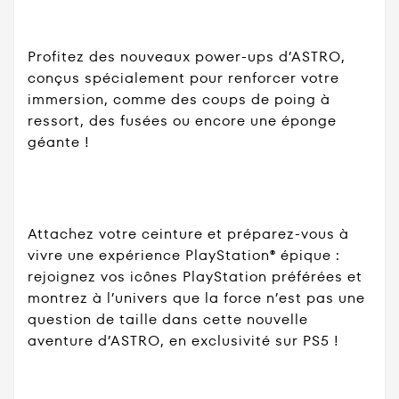
Profitez des nouveaux power-ups d’ASTRO,
conçus spécialement pour renforcer votre
immersion, comme des coups de poing à
ressort, des fusées ou encore une éponge
géante !
Attachez votre ceinture et préparez-vous à
vivre une expérience PlayStation® épique :
rejoignez vos icônes PlayStation préférées et
montrez à l’univers que la force n’est pas une
question de taille dans cette nouvelle
aventure d’ASTRO, en exclusivité sur PS5 !