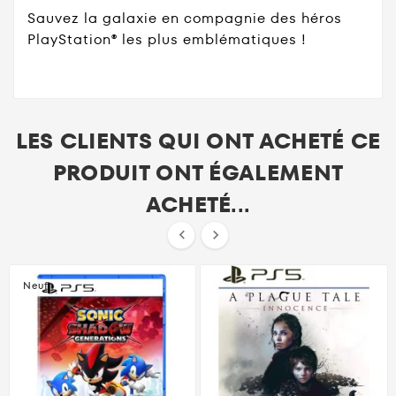
Sauvez la galaxie en compagnie des héros
PlayStation® les plus emblématiques !
LES CLIENTS QUI ONT ACHETÉ CE
PRODUIT ONT ÉGALEMENT
ACHETÉ...


Neuf