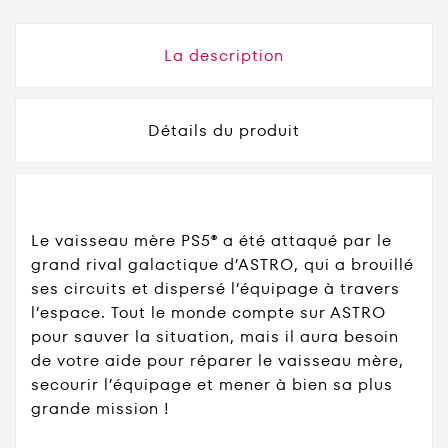
La description
Détails du produit
Le vaisseau mère PS5® a été attaqué par le
grand rival galactique d’ASTRO, qui a brouillé
ses circuits et dispersé l’équipage à travers
l’espace. Tout le monde compte sur ASTRO
pour sauver la situation, mais il aura besoin
de votre aide pour réparer le vaisseau mère,
secourir l’équipage et mener à bien sa plus
grande mission !