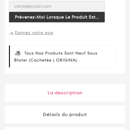
Prévenez-Moi Lorsque Le Produit Est...
Donnez votre avis
Tous Nos Produits Sont Neuf Sous
Blister (cachetée ) ORIGINAL .
La description
Détails du produit