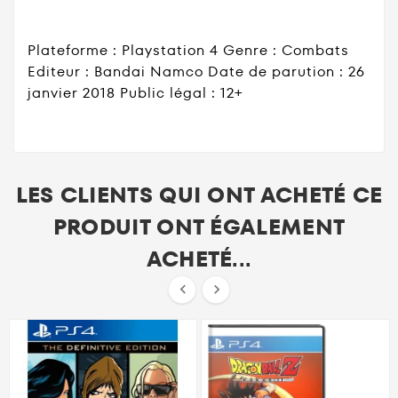
Plateforme : Playstation 4 Genre : Combats
Editeur : Bandai Namco Date de parution : 26
janvier 2018 Public légal : 12+
LES CLIENTS QUI ONT ACHETÉ CE
PRODUIT ONT ÉGALEMENT
ACHETÉ...

