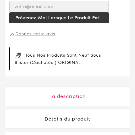
Prévenez-Moi Lorsque Le Produit Est...
Donnez votre avis
Tous Nos Produits Sont Neuf Sous
Blister (cachetée ) ORIGINAL .
La description
Détails du produit