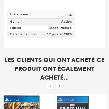
Plateforme
PS4
Genre
Action
Editeur
Bandai Namco
Date de parution
17 janvier 2020
LES CLIENTS QUI ONT ACHETÉ CE
PRODUIT ONT ÉGALEMENT
ACHETÉ...

