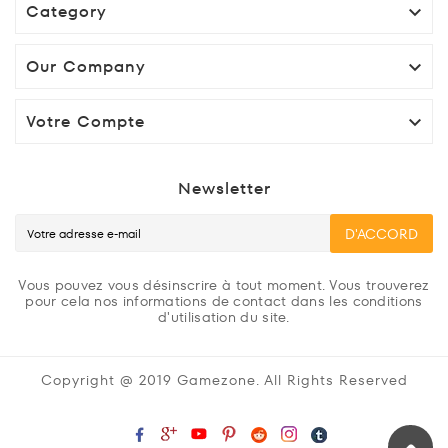
Category

Our Company

Votre Compte

Newsletter
D'ACCORD
Vous pouvez vous désinscrire à tout moment. Vous trouverez
pour cela nos informations de contact dans les conditions
d'utilisation du site.
Copyright @ 2019 Gamezone. All Rights Reserved