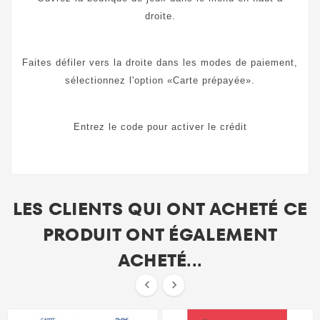
droite.
Faites défiler vers la droite dans les modes de paiement,
sélectionnez l'option «Carte prépayée».
Entrez le code pour activer le crédit
LES CLIENTS QUI ONT ACHETÉ CE
PRODUIT ONT ÉGALEMENT
ACHETÉ...

