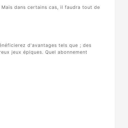
Mais dans certains cas, il faudra tout de
énéficierez d'avantages tels que ; des
breux jeux épiques. Quel abonnement