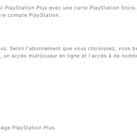
PlayStation Plus avec une carte PlayStation Store. 
re compte PlayStation.
lus. Selon l'abonnement que vous choisissez, vous b
, un accès multijoueur en ligne et l'accès à de nom
age PlayStation Plus.