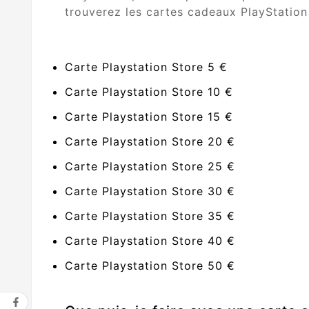
trouverez les cartes cadeaux PlayStation 
Carte Playstation Store 5 €
Carte Playstation Store 10 €
Carte Playstation Store 15 €
Carte Playstation Store 20 €
Carte Playstation Store 25 €
Carte Playstation Store 30 €
Carte Playstation Store 35 €
Carte Playstation Store 40 €
Carte Playstation Store 50 €