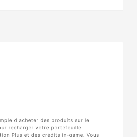
mple d'acheter des produits sur le
ur recharger votre portefeuille
ion Plus et des crédits in-game. Vous