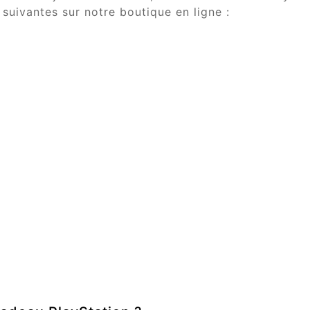
suivantes sur notre boutique en ligne :