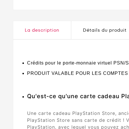
La description
Détails du produit
Crédits pour le porte-monnaie virtuel PSN/
PRODUIT VALABLE POUR LES COMPTES
Qu'est-ce qu'une carte cadeau Pl
Une carte cadeau PlayStation Store, anci
PlayStation Store sans carte de crédit ! 
PlayStation, avec lequel vous pouvez ac