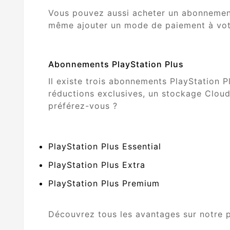
Vous pouvez aussi acheter un abonnement 
même ajouter un mode de paiement à vot
Abonnements PlayStation Plus
Il existe trois abonnements PlayStation P
réductions exclusives, un stockage Cloud
préférez-vous ?
PlayStation Plus Essential
PlayStation Plus Extra
PlayStation Plus Premium
Découvrez tous les avantages sur notre p