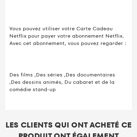
Vous pouvez utiliser votre Carte Cadeau
Netflix pour payer votre abonnement Netflix.
Avec cet abonnement, vous pouvez regarder :
Des films ,Des séries ,Des documentaires
,Des dessins animés, Du cabaret et de la
comédie stand-up
LES CLIENTS QUI ONT ACHETÉ CE
PRODUIT ONT ÉGALEMENT