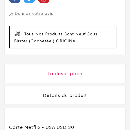
Donnez votre avis
Tous Nos Produits Sont Neuf Sous
Blister (cachetée ) ORIGINAL .
La description
Détails du produit
Carte Netflix - USA USD 30