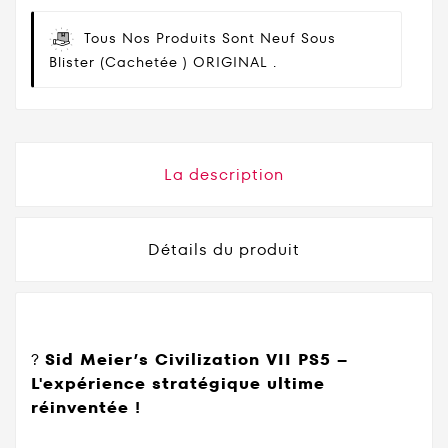
Tous Nos Produits Sont Neuf Sous
Blister (cachetée ) ORIGINAL .
La description
Détails du produit
?
Sid Meier’s Civilization VII PS5 –
L'expérience stratégique ultime
réinventée !