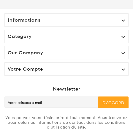
Informations

Category

Our Company

Votre Compte

Newsletter
D'ACCORD
Vous pouvez vous désinscrire à tout moment. Vous trouverez
pour cela nos informations de contact dans les conditions
d'utilisation du site.