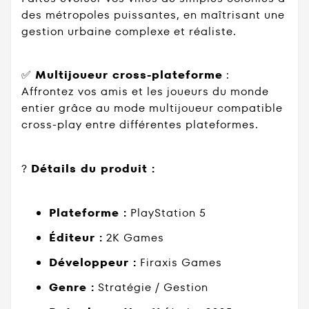
des métropoles puissantes, en maîtrisant une
gestion urbaine complexe et réaliste.
✅
Multijoueur cross-plateforme
:
Affrontez vos amis et les joueurs du monde
entier grâce au mode multijoueur compatible
cross-play entre différentes plateformes.
?
Détails du produit :
Plateforme :
PlayStation 5
Éditeur :
2K Games
Développeur :
Firaxis Games
Genre :
Stratégie / Gestion