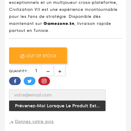
exceptionnels et un multijoueur cross-plateforme,
Civilization VII est une expérience incontournable
pour les fans de stratégie. Disponible dès
maintenant sur
Gamezone.tn
, livraison rapide
partout en Tunisie.
OUT OF STOCK

QUANTITY :
Prévenez-Moi Lorsque Le Produit Est...
Donnez votre avis