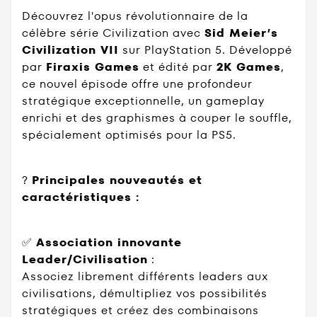
Découvrez l'opus révolutionnaire de la
célèbre série Civilization avec
Sid Meier’s
Civilization VII
sur PlayStation 5. Développé
par
Firaxis Games
et édité par
2K Games
,
ce nouvel épisode offre une profondeur
stratégique exceptionnelle, un gameplay
enrichi et des graphismes à couper le souffle,
spécialement optimisés pour la PS5.
?
Principales nouveautés et
caractéristiques :
✅
Association innovante
Leader/Civilisation
:
Associez librement différents leaders aux
civilisations, démultipliez vos possibilités
stratégiques et créez des combinaisons