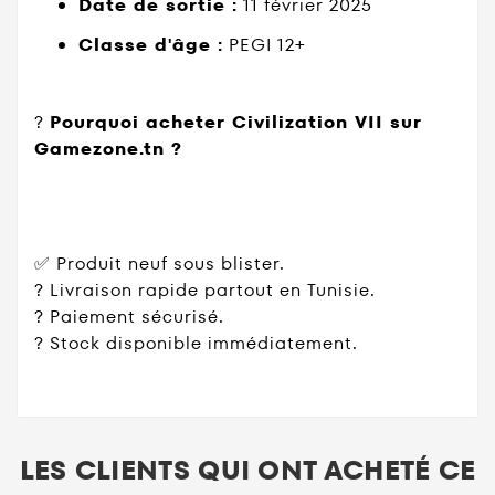
Date de sortie :
11 février 2025
Classe d'âge :
PEGI 12+
?
Pourquoi acheter Civilization VII sur
Gamezone.tn ?
✅ Produit neuf sous blister.
? Livraison rapide partout en Tunisie.
? Paiement sécurisé.
? Stock disponible immédiatement.
LES CLIENTS QUI ONT ACHETÉ CE