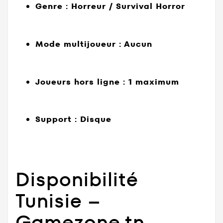
Genre : Horreur / Survival Horror
Mode multijoueur : Aucun
Joueurs hors ligne : 1 maximum
Support : Disque
Disponibilité
Tunisie –
Gamezone.tn