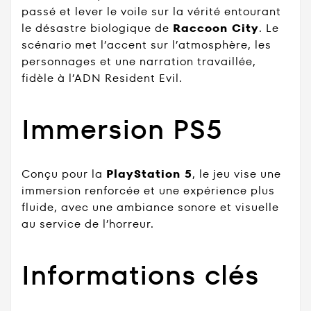
passé et lever le voile sur la vérité entourant
le désastre biologique de
Raccoon City
. Le
scénario met l’accent sur l’atmosphère, les
personnages et une narration travaillée,
fidèle à l’ADN Resident Evil.
Immersion PS5
Conçu pour la
PlayStation 5
, le jeu vise une
immersion renforcée et une expérience plus
fluide, avec une ambiance sonore et visuelle
au service de l’horreur.
Informations clés