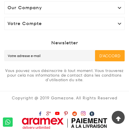
Our Company

Votre Compte

Newsletter
D'ACCORD
Vous pouvez vous désinscrire à tout moment. Vous trouverez
pour cela nos informations de contact dans les conditions
d'utilisation du site.
Copyright @ 2019 Gamezone. All Rights Reserved