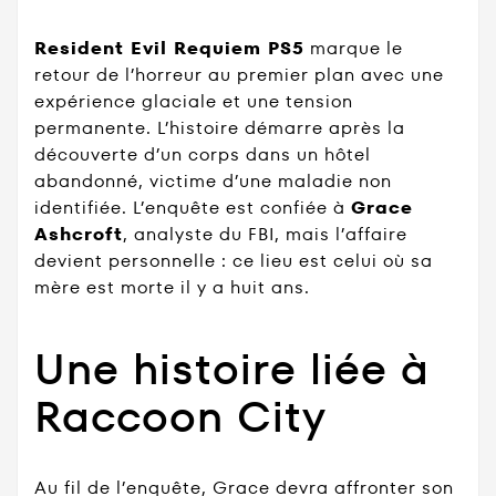
Resident Evil Requiem PS5
marque le
retour de l’horreur au premier plan avec une
expérience glaciale et une tension
permanente. L’histoire démarre après la
découverte d’un corps dans un hôtel
abandonné, victime d’une maladie non
identifiée. L’enquête est confiée à
Grace
Ashcroft
, analyste du FBI, mais l’affaire
devient personnelle : ce lieu est celui où sa
mère est morte il y a huit ans.
Une histoire liée à
Raccoon City
Au fil de l’enquête, Grace devra affronter son