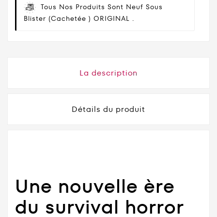
Tous Nos Produits Sont Neuf Sous
Blister (cachetée ) ORIGINAL .
La description
Détails du produit
Une nouvelle ère
du survival horror