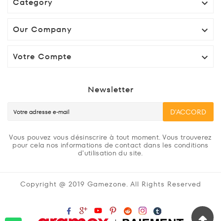
Category

Our Company

Votre Compte

Newsletter
D'ACCORD
Vous pouvez vous désinscrire à tout moment. Vous trouverez
pour cela nos informations de contact dans les conditions
d'utilisation du site.
Copyright @ 2019 Gamezone. All Rights Reserved