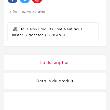
Donnez votre avis
Tous Nos Produits Sont Neuf Sous
Blister (cachetée ) ORIGINAL .
La description
Détails du produit