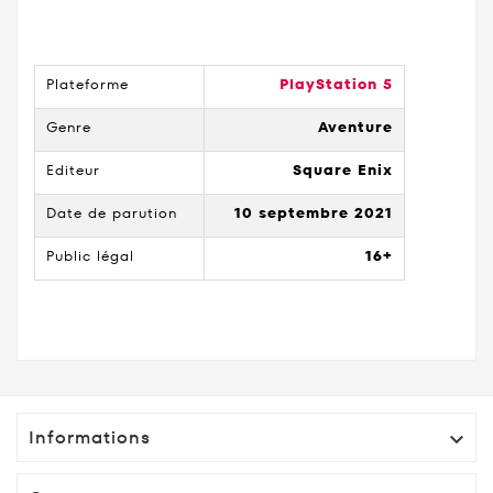
Plateforme
PlayStation 5
Genre
Aventure
Editeur
Square Enix
Date de parution
10 septembre 2021
Public légal
16+
Informations
