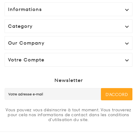
Informations

Category

Our Company

Votre Compte

Newsletter
D'ACCORD
Vous pouvez vous désinscrire à tout moment. Vous trouverez
pour cela nos informations de contact dans les conditions
d'utilisation du site.