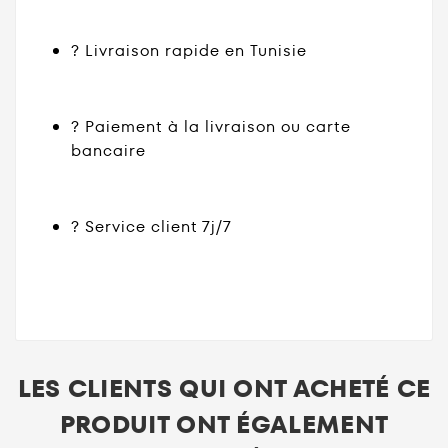
? Livraison rapide en Tunisie
? Paiement à la livraison ou carte
bancaire
? Service client 7j/7
LES CLIENTS QUI ONT ACHETÉ CE
PRODUIT ONT ÉGALEMENT