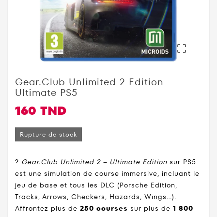

Gear.Club Unlimited 2 Edition
Ultimate PS5
160 TND
Rupture de stock
?️
Gear.Club Unlimited 2 – Ultimate Edition
sur PS5
est une simulation de course immersive, incluant le
jeu de base et tous les DLC (Porsche Edition,
Tracks, Arrows, Checkers, Hazards, Wings…).
Affrontez plus de
250 courses
sur plus de
1 800