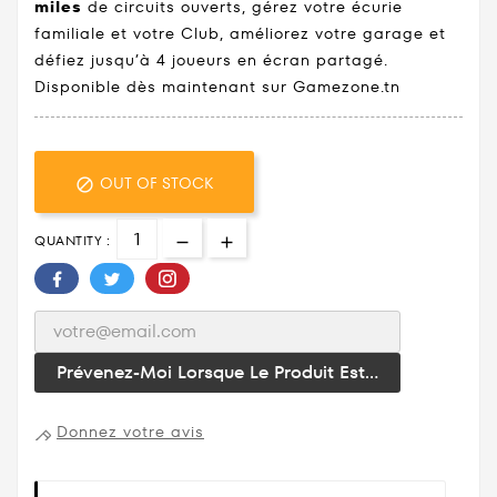
miles
de circuits ouverts, gérez votre écurie
familiale et votre Club, améliorez votre garage et
défiez jusqu’à 4 joueurs en écran partagé.
Disponible dès maintenant sur Gamezone.tn
OUT OF STOCK

QUANTITY :
Prévenez-Moi Lorsque Le Produit Est...
Donnez votre avis