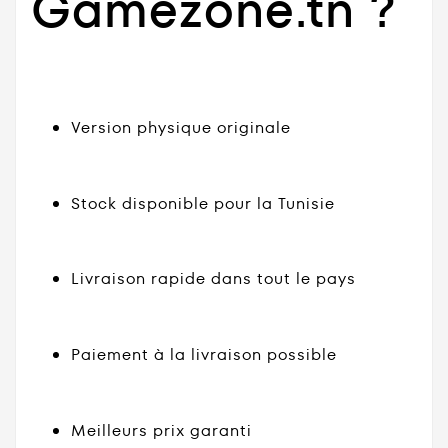
Gamezone.tn ?
Version physique originale
Stock disponible pour la Tunisie
Livraison rapide dans tout le pays
Paiement à la livraison possible
Meilleurs prix garanti