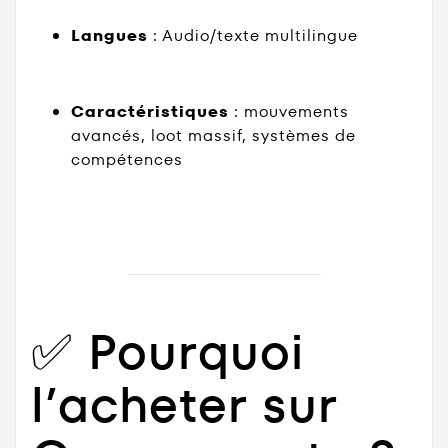
Langues
: Audio/texte multilingue
Caractéristiques
: mouvements
avancés, loot massif, systèmes de
compétences
✅ Pourquoi
l’acheter sur