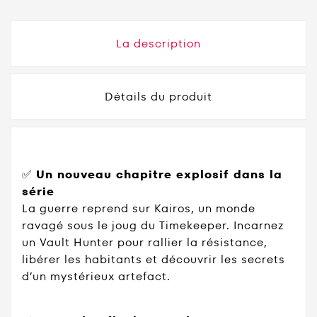
La description
Détails du produit
✅
Un nouveau chapitre explosif dans la
série
La guerre reprend sur Kairos, un monde
ravagé sous le joug du Timekeeper. Incarnez
un Vault Hunter pour rallier la résistance,
libérer les habitants et découvrir les secrets
d’un mystérieux artefact.