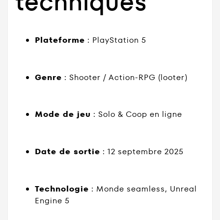
techniques
Plateforme
: PlayStation 5
Genre
: Shooter / Action-RPG (looter)
Mode de jeu
: Solo & Coop en ligne
Date de sortie
: 12 septembre 2025
Technologie
: Monde seamless, Unreal
Engine 5