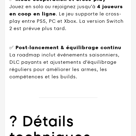
Jouez en solo ou rejoignez jusqu’à
4 joueurs
en coop en ligne
. Le jeu supporte le cross-
play entre PS5, PC et Xbox. La version Switch
2 est prévue plus tard.
✅
Post‑lancement & équilibrage continu
La roadmap inclut événements saisonniers,
DLC payants et ajustements d’équilibrage
réguliers pour améliorer les armes, les
compétences et les builds.
?️ Détails