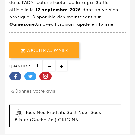
dans l’ADN looter‑shooter de la saga. Sortie
officielle le
12 septembre 2025
dans sa version
physique. Disponible dès maintenant sur
Gamezone.tn
avec livraison rapide en Tunisie
AJOUTER AU PANIER

QUANTITY :
Donnez votre avis
Tous Nos Produits Sont Neuf Sous
Blister (cachetée ) ORIGINAL .