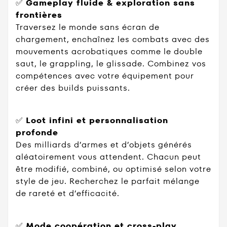
✅
Gameplay fluide & exploration sans
frontières
Traversez le monde sans écran de
chargement, enchaînez les combats avec des
mouvements acrobatiques comme le double
saut, le grappling, le glissade. Combinez vos
compétences avec votre équipement pour
créer des builds puissants.
✅
Loot infini et personnalisation
profonde
Des milliards d’armes et d’objets générés
aléatoirement vous attendent. Chacun peut
être modifié, combiné, ou optimisé selon votre
style de jeu. Recherchez le parfait mélange
de rareté et d’efficacité.
✅
Mode coopération et cross-play